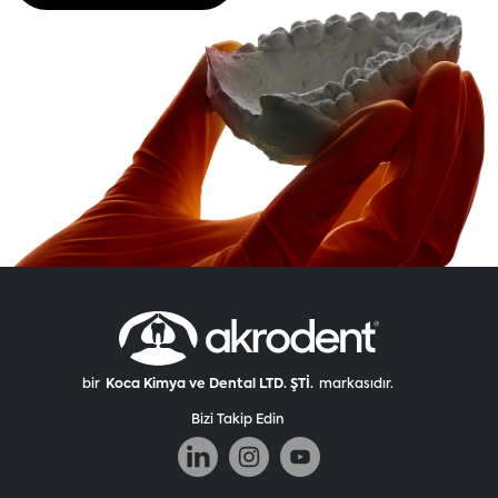
bir
Koca Kimya ve Dental LTD. ŞTİ.
markasıdır.
Bizi Takip Edin