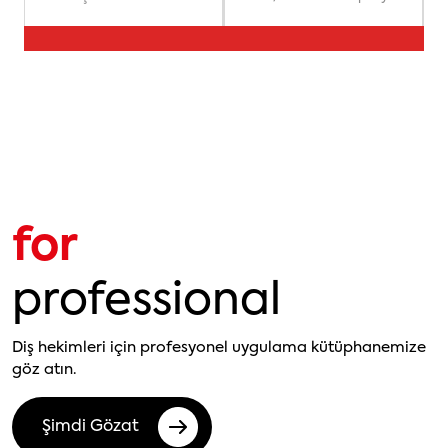
for
professional
Diş hekimleri için profesyonel uygulama kütüphanemize
göz atın.
Şimdi Gözat