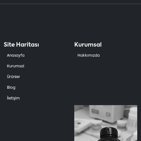
Site Haritası
Kurumsal
Anasayfa
Hakkımızda
Kurumsal
Ürünler
Blog
İletişim