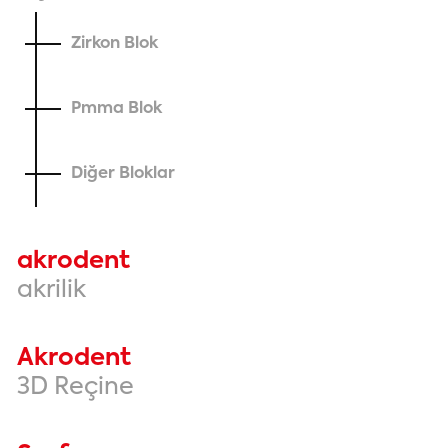
Zirkon Blok
Pmma Blok
Diğer Bloklar
akrodent
akrilik
Akrodent
3D Reçine