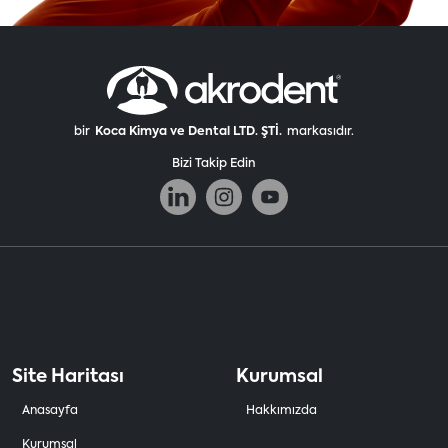
bir
Koca Kimya ve Dental LTD. ŞTİ.
markasıdır.
Bizi Takip Edin
Site Haritası
Kurumsal
Anasayfa
Hakkımızda
Kurumsal